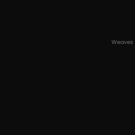
Weaves 