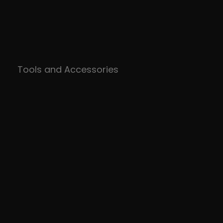
Tools and Accessories