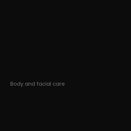
Body and facial care