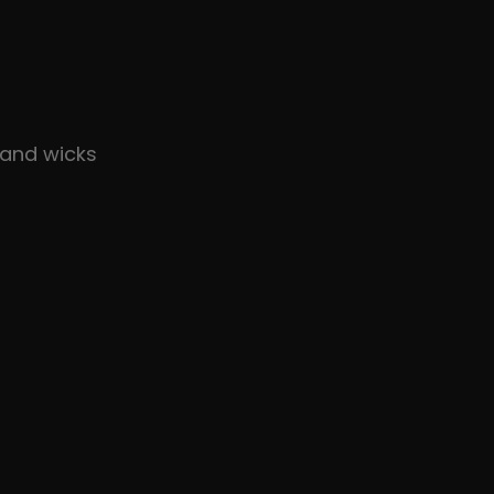
and wicks