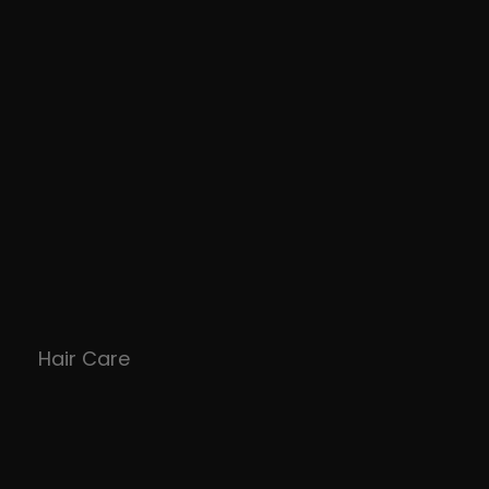
Hair Care