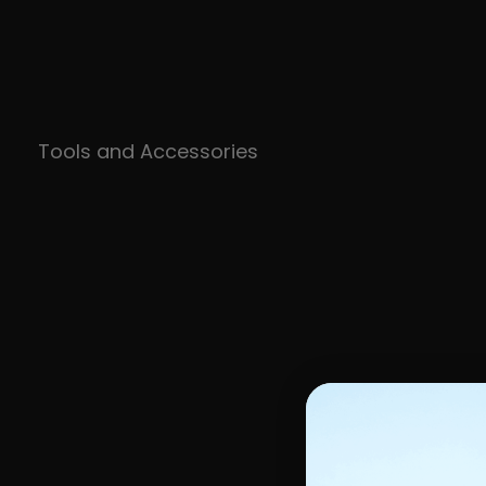
Tools and Accessories