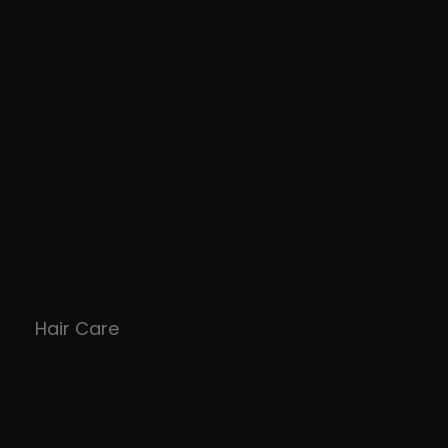
Hair Care