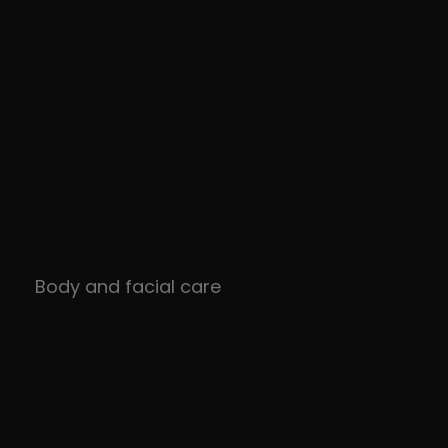
Body and facial care