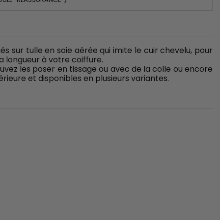
 sur tulle en soie aérée qui imite le cuir chevelu, pour
a longueur à votre coiffure.
uvez les poser en tissage ou avec de la colle ou encore
rieure et disponibles en plusieurs variantes.