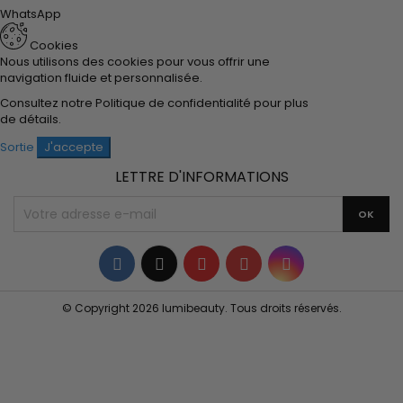
WhatsApp
Cookies
Nous utilisons des cookies pour vous offrir une
navigation fluide et personnalisée.
Consultez notre
Politique de confidentialité
pour plus
de détails.
Sortie
J'accepte
LETTRE D'INFORMATIONS
Facebook
Twitter
YouTube
Pinterest
Instagram
© Copyright 2026 lumibeauty. Tous droits réservés.