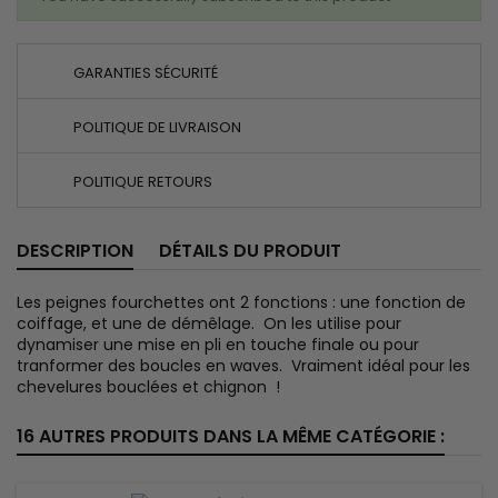
GARANTIES SÉCURITÉ
POLITIQUE DE LIVRAISON
POLITIQUE RETOURS
DESCRIPTION
DÉTAILS DU PRODUIT
Les peignes fourchettes ont 2 fonctions : une fonction de
coiffage, et une de démêlage. On les utilise pour
dynamiser une mise en pli en touche finale ou pour
tranformer des boucles en waves. Vraiment idéal pour les
chevelures bouclées et chignon !
16 AUTRES PRODUITS DANS LA MÊME CATÉGORIE :