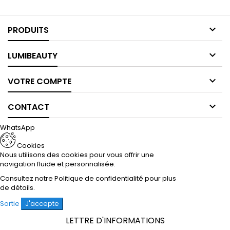

PRODUITS

LUMIBEAUTY

VOTRE COMPTE

CONTACT
WhatsApp
Cookies
Nous utilisons des cookies pour vous offrir une
navigation fluide et personnalisée.
Consultez notre
Politique de confidentialité
pour plus
de détails.
Sortie
J'accepte
LETTRE D'INFORMATIONS