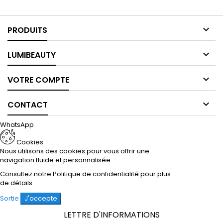

PRODUITS

LUMIBEAUTY

VOTRE COMPTE

CONTACT
WhatsApp
Cookies
Nous utilisons des cookies pour vous offrir une
navigation fluide et personnalisée.
Consultez notre
Politique de confidentialité
pour plus
de détails.
Sortie
J'accepte
LETTRE D'INFORMATIONS