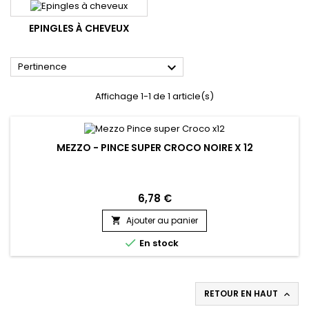
EPINGLES À CHEVEUX

Pertinence
Affichage 1-1 de 1 article(s)
MEZZO - PINCE SUPER CROCO NOIRE X 12
6,78 €
Ajouter au panier


En stock
RETOUR EN HAUT
