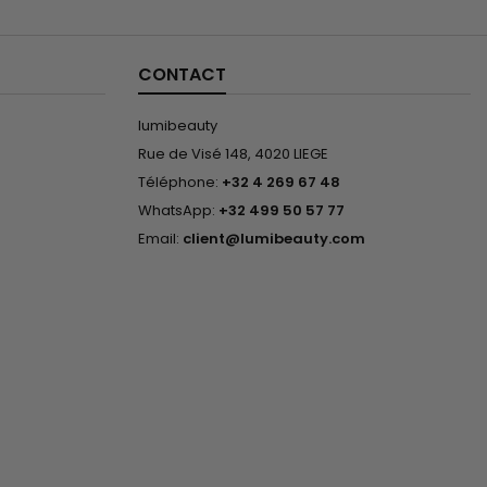
CONTACT
lumibeauty
Rue de Visé 148, 4020 LIEGE
Téléphone:
+32 4 269 67 48
WhatsApp:
+32 499 50 57 77
Email:
client@lumibeauty.com