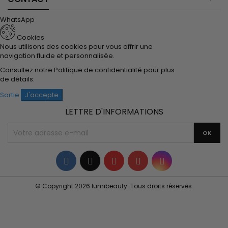
WhatsApp
Cookies
Nous utilisons des cookies pour vous offrir une
navigation fluide et personnalisée.
Consultez notre
Politique de confidentialité
pour plus
de détails.
Sortie
J'accepte
LETTRE D'INFORMATIONS
Facebook
Twitter
YouTube
Pinterest
Instagram
© Copyright 2026 lumibeauty. Tous droits réservés.