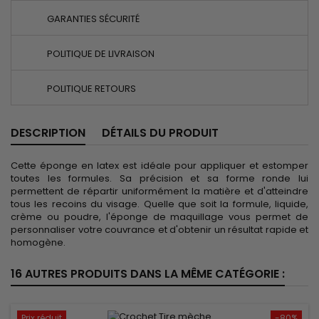
GARANTIES SÉCURITÉ
POLITIQUE DE LIVRAISON
POLITIQUE RETOURS
DESCRIPTION
DÉTAILS DU PRODUIT
Cette éponge en latex est idéale pour appliquer et estomper
toutes les formules. Sa précision et sa forme ronde lui
permettent de répartir uniformément la matière et d'atteindre
tous les recoins du visage. Quelle que soit la formule, liquide,
crème ou poudre, l'éponge de maquillage vous permet de
personnaliser votre couvrance et d'obtenir un résultat rapide et
homogène.
16 AUTRES PRODUITS DANS LA MÊME CATÉGORIE :
Prix réduit
-80%