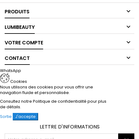

PRODUITS

LUMIBEAUTY

VOTRE COMPTE

CONTACT
WhatsApp
Cookies
Nous utilisons des cookies pour vous offrir une
navigation fluide et personnalisée.
Consultez notre
Politique de confidentialité
pour plus
de détails.
Sortie
J'accepte
LETTRE D'INFORMATIONS