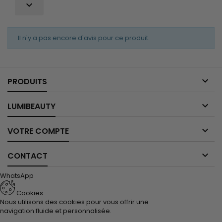

Il n'y a pas encore d'avis pour ce produit.

PRODUITS

LUMIBEAUTY

VOTRE COMPTE

CONTACT
WhatsApp
Cookies
Nous utilisons des cookies pour vous offrir une
navigation fluide et personnalisée.