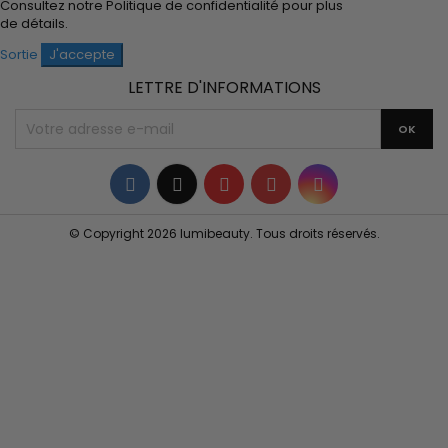
Consultez notre
Politique de confidentialité
pour plus
de détails.
Sortie
J'accepte
LETTRE D'INFORMATIONS
Facebook
Twitter
YouTube
Pinterest
Instagram
© Copyright 2026 lumibeauty. Tous droits réservés.