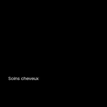
Soins cheveux