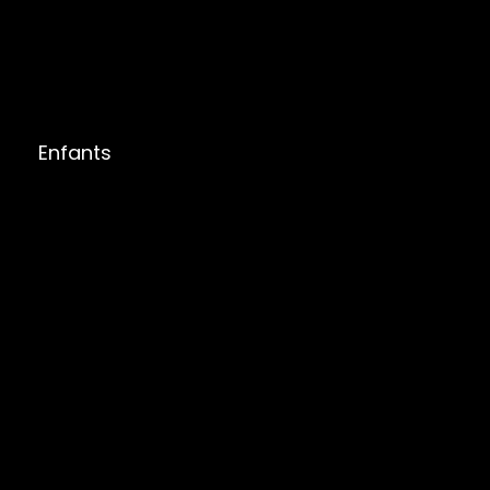
Enfants