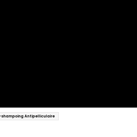
-shampoing Antipelliculaire