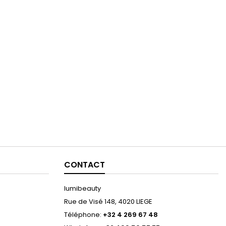
CONTACT
lumibeauty
Rue de Visé 148, 4020 LIEGE
Téléphone:
+32 4 269 67 48