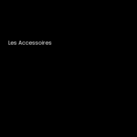
Les Accessoires