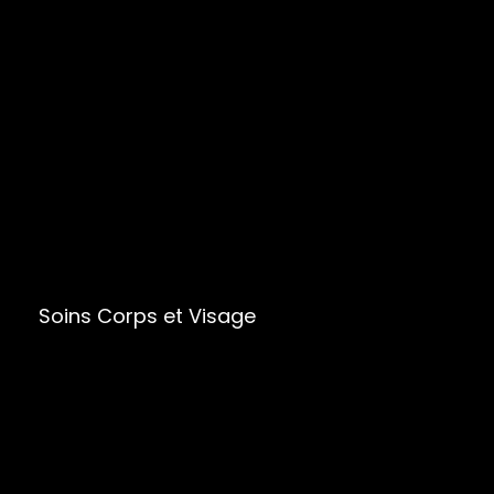
Soins Corps et Visage