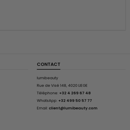
CONTACT
lumibeauty
Rue de Visé 148, 4020 LIEGE
Téléphone:
+32 4 269 67 48
WhatsApp:
+32 499 50 57 77
Email:
client@lumibeauty.com