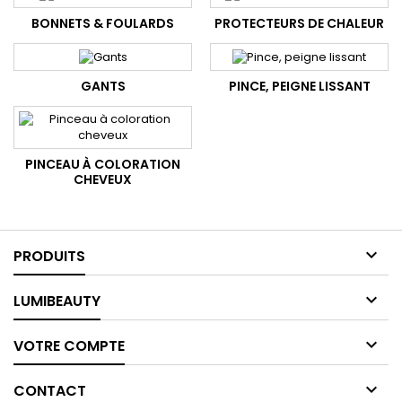
BONNETS & FOULARDS
PROTECTEURS DE CHALEUR
GANTS
PINCE, PEIGNE LISSANT
PINCEAU À COLORATION
CHEVEUX

PRODUITS

LUMIBEAUTY

VOTRE COMPTE

CONTACT