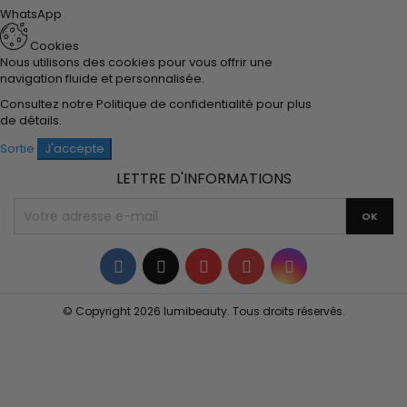
WhatsApp
Cookies
Nous utilisons des cookies pour vous offrir une
navigation fluide et personnalisée.
Consultez notre
Politique de confidentialité
pour plus
de détails.
Sortie
J'accepte
LETTRE D'INFORMATIONS
Facebook
Twitter
YouTube
Pinterest
Instagram
© Copyright 2026 lumibeauty. Tous droits réservés.