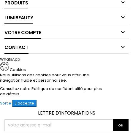

PRODUITS

LUMIBEAUTY

VOTRE COMPTE

CONTACT
WhatsApp
Cookies
Nous utilisons des cookies pour vous offrir une
navigation fluide et personnalisée.
Consultez notre
Politique de confidentialité
pour plus
de détails.
Sortie
J'accepte
LETTRE D'INFORMATIONS