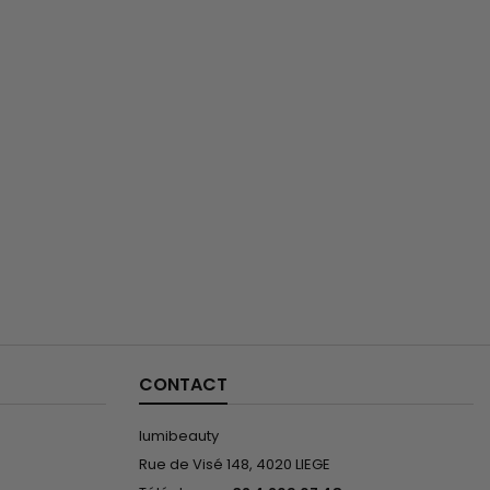
CONTACT
lumibeauty
Rue de Visé 148, 4020 LIEGE