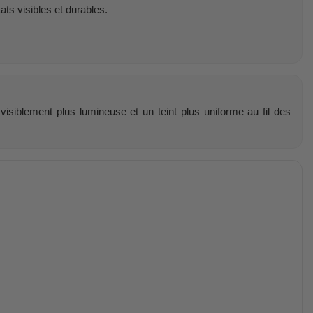
ts visibles et durables.
visiblement plus lumineuse et un teint plus uniforme au fil des