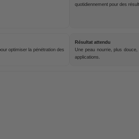
quotidiennement pour des résulta
Résultat attendu
ur optimiser la pénétration des
Une peau nourrie, plus douce, 
applications.