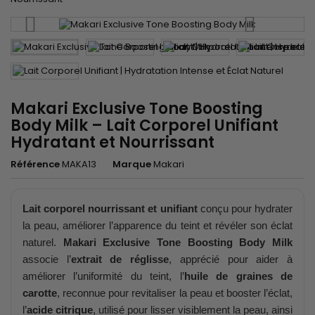
Makari Exclusive Tone Boosting
Body Milk – Lait Corporel Unifiant
Hydratant et Nourrissant
Référence
MAKA13
Marque
Makari
Lait corporel nourrissant et unifiant
conçu pour hydrater
la peau, améliorer l’apparence du teint et révéler son éclat
naturel.
Makari Exclusive Tone Boosting Body Milk
associe l’
extrait de réglisse
, apprécié pour aider à
améliorer l’uniformité du teint, l’
huile de graines de
carotte
, reconnue pour revitaliser la peau et booster l’éclat,
l’
acide citrique
, utilisé pour lisser visiblement la peau, ainsi