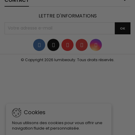
CONTACT
LETTRE D'INFORMATIONS
Facebook
Twitter
YouTube
Pinterest
Instagram
© Copyright 2026 lumibeauty. Tous droits réservés.
Cookies
Nous utilisons des cookies pour vous offrir une
navigation fluide et personnalisée.