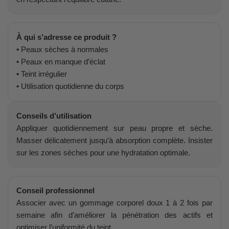
À qui s’adresse ce produit ?
• Peaux sèches à normales
• Peaux en manque d’éclat
• Teint irrégulier
• Utilisation quotidienne du corps
Conseils d’utilisation
Appliquer quotidiennement sur peau propre et sèche.
Masser délicatement jusqu’à absorption complète. Insister
sur les zones sèches pour une hydratation optimale.
Conseil professionnel
Associer avec un gommage corporel doux 1 à 2 fois par
semaine afin d’améliorer la pénétration des actifs et
optimiser l’uniformité du teint.