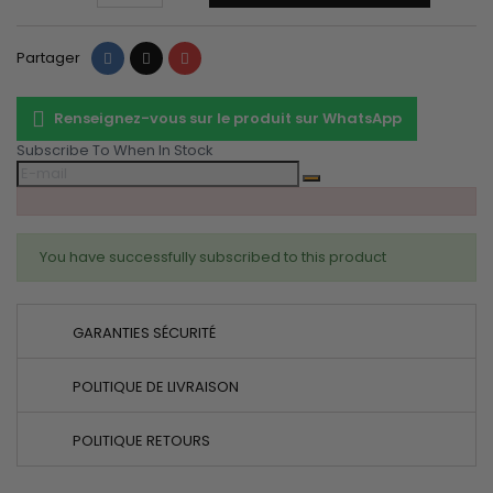
Partager
Tweet
Pinterest
Partager
Renseignez-vous sur le produit sur WhatsApp
Subscribe To When In Stock
You have successfully subscribed to this product
GARANTIES SÉCURITÉ
POLITIQUE DE LIVRAISON
POLITIQUE RETOURS