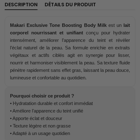
DESCRIPTION
DÉTAILS DU PRODUIT
Makari Exclusive Tone Boosting Body Milk
est un
lait
corporel nourrissant et unifiant
conçu pour hydrater
intensément, améliorer l’apparence du teint et révéler
l’éclat naturel de la peau. Sa formule enrichie en extraits
végétaux et actifs ciblés agit en synergie pour lisser,
nourrir et harmoniser visiblement la peau. Sa texture fluide
pénètre rapidement sans effet gras, laissant la peau douce,
lumineuse et confortable au quotidien.
Pourquoi choisir ce produit ?
• Hydratation durable et confort immédiat
• Améliore l’apparence du teint unifié
• Apporte éclat et douceur
• Texture légère et non grasse
• Adapté à un usage quotidien