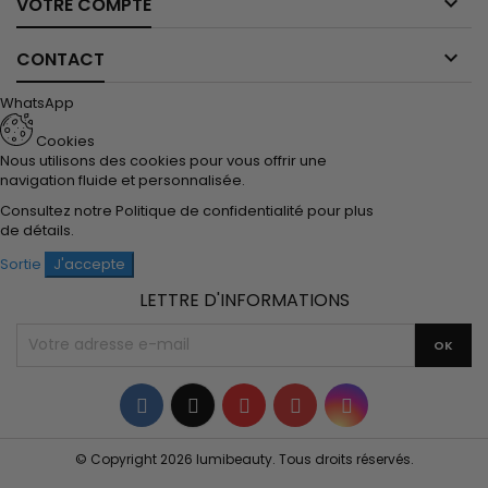

VOTRE COMPTE

CONTACT
WhatsApp
Cookies
Nous utilisons des cookies pour vous offrir une
navigation fluide et personnalisée.
Consultez notre
Politique de confidentialité
pour plus
de détails.
Sortie
J'accepte
LETTRE D'INFORMATIONS
Facebook
Twitter
YouTube
Pinterest
Instagram
© Copyright 2026 lumibeauty. Tous droits réservés.