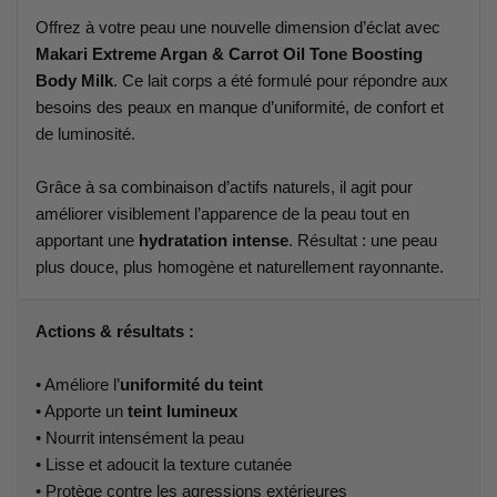
Offrez à votre peau une nouvelle dimension d’éclat avec
Makari Extreme Argan & Carrot Oil Tone Boosting
Body Milk
. Ce lait corps a été formulé pour répondre aux
besoins des peaux en manque d’uniformité, de confort et
de luminosité.
Grâce à sa combinaison d’actifs naturels, il agit pour
améliorer visiblement l’apparence de la peau tout en
apportant une
hydratation intense
. Résultat : une peau
plus douce, plus homogène et naturellement rayonnante.
Actions & résultats :
• Améliore l’
uniformité du teint
• Apporte un
teint lumineux
• Nourrit intensément la peau
• Lisse et adoucit la texture cutanée
• Protège contre les agressions extérieures