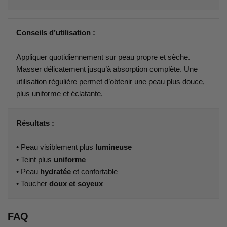
Conseils d’utilisation :
Appliquer quotidiennement sur peau propre et sèche.
Masser délicatement jusqu’à absorption complète. Une
utilisation régulière permet d’obtenir une peau plus douce,
plus uniforme et éclatante.
Résultats :
• Peau visiblement plus
lumineuse
• Teint plus
uniforme
• Peau
hydratée
et confortable
• Toucher
doux et soyeux
FAQ