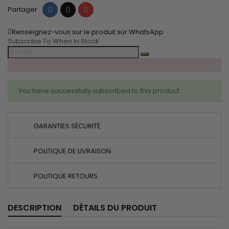
Partager
Tweet
Pinterest
Partager
Renseignez-vous sur le produit sur WhatsApp
Subscribe To When In Stock
You have successfully subscribed to this product
GARANTIES SÉCURITÉ
POLITIQUE DE LIVRAISON
POLITIQUE RETOURS
DESCRIPTION
DÉTAILS DU PRODUIT