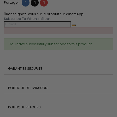
Partager
Tweet
Pinterest
Partager
Renseignez-vous sur le produit sur WhatsApp
Subscribe To When In Stock
You have successfully subscribed to this product
GARANTIES SÉCURITÉ
POLITIQUE DE LIVRAISON
POLITIQUE RETOURS