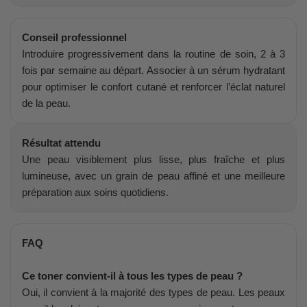
Conseil professionnel
Introduire progressivement dans la routine de soin, 2 à 3
fois par semaine au départ. Associer à un sérum hydratant
pour optimiser le confort cutané et renforcer l’éclat naturel
de la peau.
Résultat attendu
Une peau visiblement plus lisse, plus fraîche et plus
lumineuse, avec un grain de peau affiné et une meilleure
préparation aux soins quotidiens.
FAQ
Ce toner convient-il à tous les types de peau ?
Oui, il convient à la majorité des types de peau. Les peaux