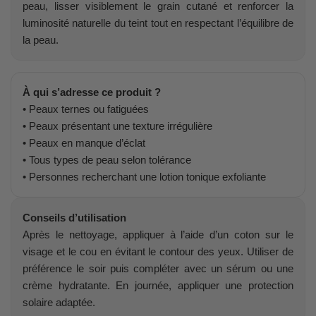
peau, lisser visiblement le grain cutané et renforcer la
luminosité naturelle du teint tout en respectant l’équilibre de
la peau.
À qui s’adresse ce produit ?
• Peaux ternes ou fatiguées
• Peaux présentant une texture irrégulière
• Peaux en manque d’éclat
• Tous types de peau selon tolérance
• Personnes recherchant une lotion tonique exfoliante
Conseils d’utilisation
Après le nettoyage, appliquer à l’aide d’un coton sur le
visage et le cou en évitant le contour des yeux. Utiliser de
préférence le soir puis compléter avec un sérum ou une
crème hydratante. En journée, appliquer une protection
solaire adaptée.