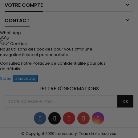

VOTRE COMPTE

CONTACT
WhatsApp
Cookies
Nous utilisons des cookies pour vous offrir une
navigation fluide et personnalisée.
Consultez notre
Politique de confidentialité
pour plus
de détails.
Sortie
J'accepte
LETTRE D'INFORMATIONS
Facebook
Twitter
YouTube
Pinterest
Instagram
© Copyright 2026 lumibeauty. Tous droits réservés.