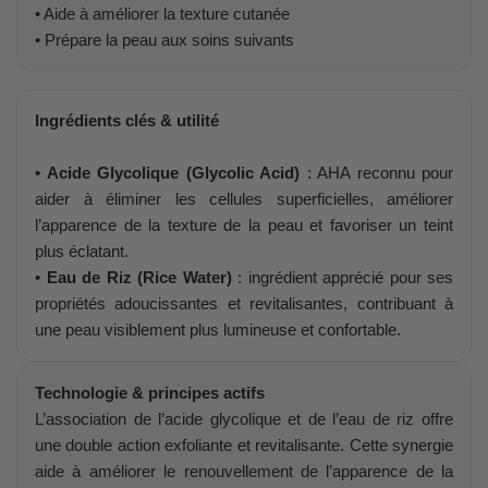
• Aide à améliorer la texture cutanée
• Prépare la peau aux soins suivants
Ingrédients clés & utilité
• Acide Glycolique (Glycolic Acid)
: AHA reconnu pour
aider à éliminer les cellules superficielles, améliorer
l’apparence de la texture de la peau et favoriser un teint
plus éclatant.
• Eau de Riz (Rice Water)
: ingrédient apprécié pour ses
propriétés adoucissantes et revitalisantes, contribuant à
une peau visiblement plus lumineuse et confortable.
Technologie & principes actifs
L’association de l’acide glycolique et de l’eau de riz offre
une double action exfoliante et revitalisante. Cette synergie
aide à améliorer le renouvellement de l’apparence de la