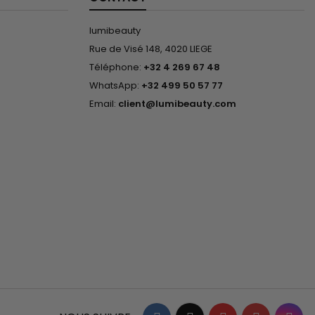
lumibeauty
Rue de Visé 148, 4020 LIEGE
Téléphone:
+32 4 269 67 48
WhatsApp:
+32 499 50 57 77
Email:
client@lumibeauty.com