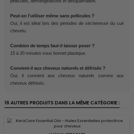
pellicules, démangeaisons et desquamation.
Peut-on l’utiliser même sans pellicules ?
Oui, il est idéal lors des périodes de sécheresse du cuir
chevelu.
Combien de temps faut-il laisser poser ?
15 à 20 minutes sous bonnet plastique.
Convient-il aux cheveux naturels et défrisés ?
Oui, il convient aux cheveux naturels comme aux
cheveux défrisés.
16 AUTRES PRODUITS DANS LA MÊME CATÉGORIE :