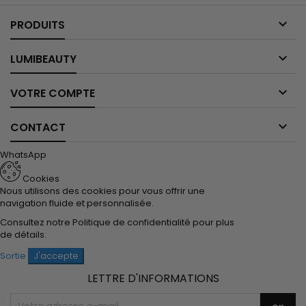

PRODUITS

LUMIBEAUTY

VOTRE COMPTE

CONTACT
WhatsApp
Cookies
Nous utilisons des cookies pour vous offrir une
navigation fluide et personnalisée.
Consultez notre
Politique de confidentialité
pour plus
de détails.
Sortie
J'accepte
LETTRE D'INFORMATIONS