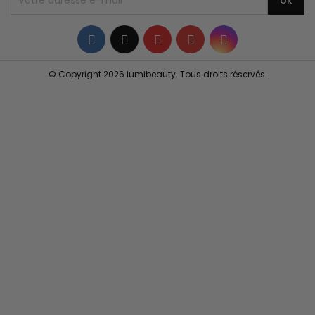
Facebook
Twitter
YouTube
Pinterest
Instagram
© Copyright 2026 lumibeauty. Tous droits réservés.