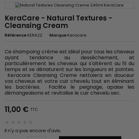
KeraCare - Natural Textures -
Cleansing Cream
Référence
KERA22
Marque
Keracare
Ce shampoing crème est idéal pour tous les cheveux
ayant tendance au dessèchement, et
particulièrement les cheveux qui s'altèrent au fil du
temps et se dénaturent sur les longueurs et pointes.
Keracare Cleansing Creme nettoiera en douceur
vos cheveux et votre cuir chevelu tout en éliminant
les bactéries. Facilite le peignage, apaise les
démangeaisons et revitalise le cuir chevelu sec.
11,00 €
TTC
Il n'y a pas encore d'avis.