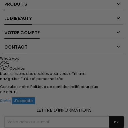

PRODUITS

LUMIBEAUTY

VOTRE COMPTE

CONTACT
WhatsApp
Cookies
Nous utilisons des cookies pour vous offrir une
navigation fluide et personnalisée.
Consultez notre
Politique de confidentialité
pour plus
de détails.
Sortie
J'accepte
LETTRE D'INFORMATIONS