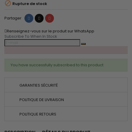

Rupture de stock
Partager
Tweet
Pinterest
Partager
Renseignez-vous sur le produit sur WhatsApp
Subscribe To When In Stock
You have successfully subscribed to this product
GARANTIES SÉCURITÉ
POLITIQUE DE LIVRAISON
POLITIQUE RETOURS