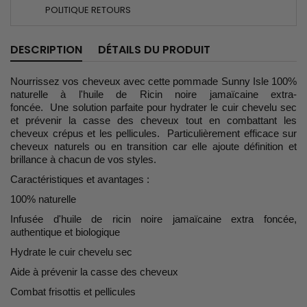
POLITIQUE RETOURS
DESCRIPTION
DÉTAILS DU PRODUIT
Nourrissez vos cheveux avec cette pommade Sunny Isle 100%
naturelle à l'huile de Ricin noire jamaïcaine extra-
foncée. Une solution parfaite pour hydrater le cuir chevelu sec
et prévenir la casse des cheveux tout en combattant les
cheveux crépus et les pellicules. Particulièrement efficace sur
cheveux naturels ou en transition car elle ajoute définition et
brillance à chacun de vos styles.
Caractéristiques et avantages :
100% naturelle
Infusée d'huile de ricin noire jamaïcaine extra foncée,
authentique et biologique
Hydrate le cuir chevelu sec
Aide à prévenir la casse des cheveux
Combat frisottis et pellicules