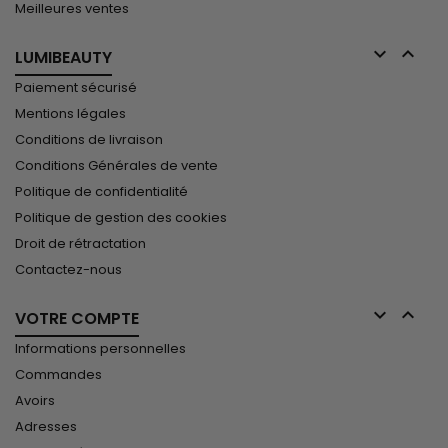
Meilleures ventes


LUMIBEAUTY
Paiement sécurisé
Mentions légales
Conditions de livraison
Conditions Générales de vente
Politique de confidentialité
Politique de gestion des cookies
Droit de rétractation
Contactez-nous


VOTRE COMPTE
Informations personnelles
Commandes
Avoirs
Adresses