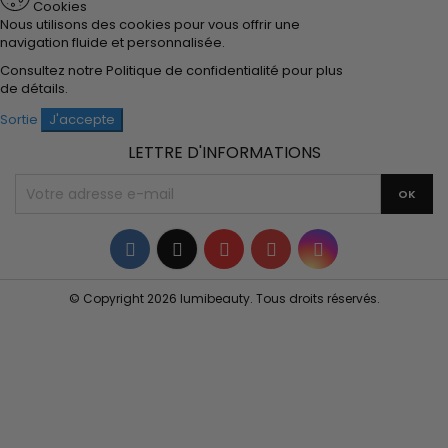
Cookies
Nous utilisons des cookies pour vous offrir une
navigation fluide et personnalisée.
Consultez notre
Politique de confidentialité
pour plus
de détails.
Sortie
J'accepte
LETTRE D'INFORMATIONS
Facebook
Twitter
YouTube
Pinterest
Instagram
© Copyright 2026 lumibeauty. Tous droits réservés.