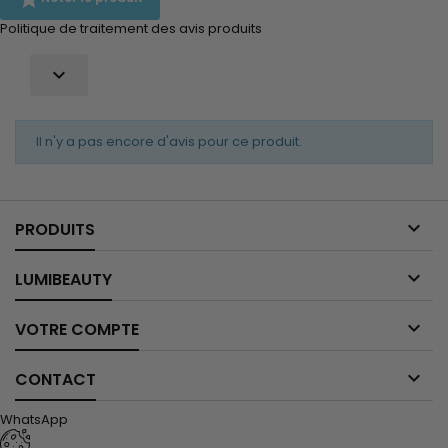
Politique de traitement des avis produits

Il n'y a pas encore d'avis pour ce produit.

PRODUITS

LUMIBEAUTY

VOTRE COMPTE

CONTACT
WhatsApp