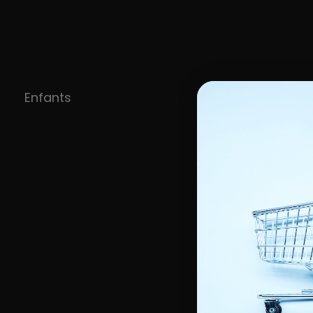
Enfants