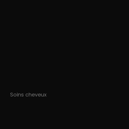
Soins cheveux