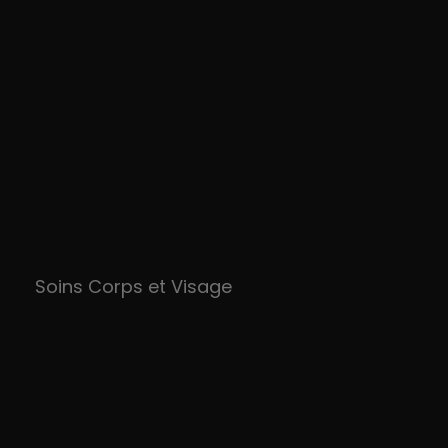
Soins Corps et Visage