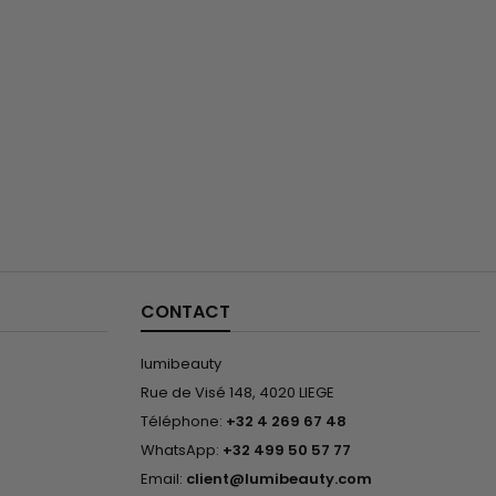
CONTACT
lumibeauty
Rue de Visé 148, 4020 LIEGE
Téléphone:
+32 4 269 67 48
WhatsApp:
+32 499 50 57 77
Email:
client@lumibeauty.com