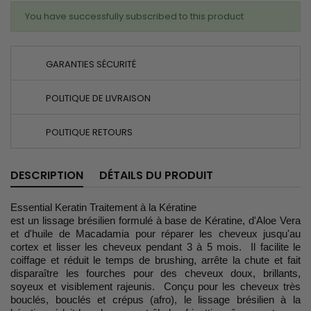
You have successfully subscribed to this product
GARANTIES SÉCURITÉ
POLITIQUE DE LIVRAISON
POLITIQUE RETOURS
DESCRIPTION
DÉTAILS DU PRODUIT
Essential Keratin Traitement à la Kératine
est un lissage brésilien formulé à base de Kératine, d'Aloe Vera
et d'huile de Macadamia pour réparer les cheveux jusqu'au
cortex et lisser les cheveux pendant 3 à 5 mois. Il facilite le
coiffage et réduit le temps de brushing, arrête la chute et fait
disparaître les fourches pour des cheveux doux, brillants,
soyeux et visiblement rajeunis. Conçu pour les cheveux très
bouclés, bouclés et crépus (afro), le lissage brésilien à la