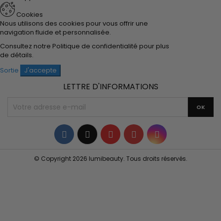
Cookies
Nous utilisons des cookies pour vous offrir une
navigation fluide et personnalisée.
Consultez notre
Politique de confidentialité
pour plus
de détails.
Sortie
J'accepte
LETTRE D'INFORMATIONS
Facebook
Twitter
YouTube
Pinterest
Instagram
© Copyright 2026 lumibeauty. Tous droits réservés.