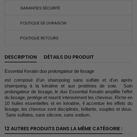
GARANTIES SÉCURITÉ
POLITIQUE DE LIVRAISON
POLITIQUE RETOURS
DESCRIPTION
DÉTAILS DU PRODUIT
Essential Keratin duo prolongateur de lissage
est composé d'un shampoing sans sulfate et d'un après
shampoing à la kératine et aux protéines de soie. Soin
prolongateur de lissage, le duo Essential Keratin amplifie l'effet
du lissage, protège et nourrit intensément les cheveux. Riche en
10 huiles essentielles et en kératine, il accentue les effets du
lissage, les cheveux sont disciplinés, brillants, souples et doux.
Sans sulfates, sans silicone, sans sodium.
12 AUTRES PRODUITS DANS LA MÊME CATÉGORIE :