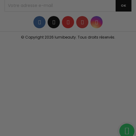
Facebook
Twitter
YouTube
Pinterest
Instagram
© Copyright 2026 lumibeauty. Tous droits réservés.