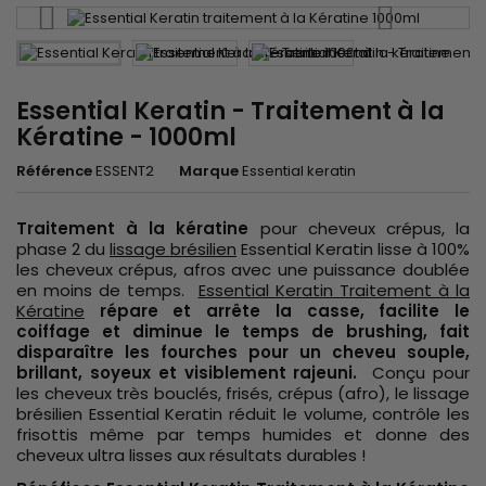
Essential Keratin - Traitement à la
Kératine - 1000ml
Référence
ESSENT2
Marque
Essential keratin
Traitement à la kératine
pour cheveux crépus, la
phase 2 du
lissage brésilien
Essential Keratin lisse à 100%
les cheveux crépus, afros avec une puissance doublée
en moins de temps.
Essential Keratin Traitement à la
Kératine
répare et arrête la casse, facilite le
coiffage et diminue le temps de brushing, fait
disparaître les fourches pour un cheveu souple,
brillant, soyeux et visiblement rajeuni.
Conçu pour
les cheveux très bouclés, frisés, crépus (afro), le lissage
brésilien Essential Keratin réduit le volume, contrôle les
frisottis même par temps humides et donne des
cheveux ultra lisses aux résultats durables !