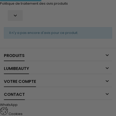
Politique de traitement des avis produits

Il n'y a pas encore d'avis pour ce produit.

PRODUITS

LUMIBEAUTY

VOTRE COMPTE

CONTACT
WhatsApp
Cookies