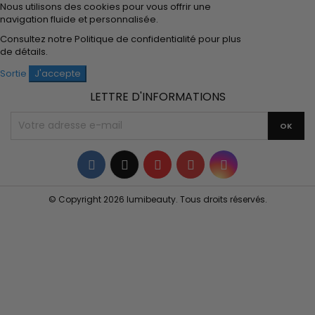
Nous utilisons des cookies pour vous offrir une
navigation fluide et personnalisée.
Consultez notre
Politique de confidentialité
pour plus
de détails.
Sortie
J'accepte
LETTRE D'INFORMATIONS
Facebook
Twitter
YouTube
Pinterest
Instagram
© Copyright 2026 lumibeauty. Tous droits réservés.