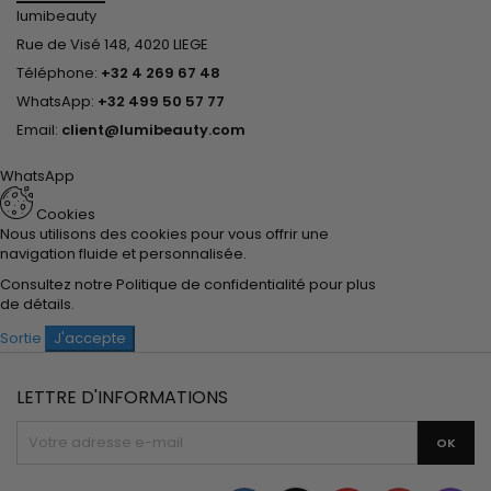
lumibeauty
Rue de Visé 148, 4020 LIEGE
Téléphone:
+32 4 269 67 48
WhatsApp:
+32 499 50 57 77
Email:
client@lumibeauty.com
WhatsApp
Cookies
Nous utilisons des cookies pour vous offrir une
navigation fluide et personnalisée.
Consultez notre
Politique de confidentialité
pour plus
de détails.
Sortie
J'accepte
LETTRE D'INFORMATIONS