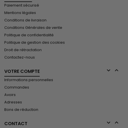
Paiement sécurisé
Mentions légales
Conditions de livraison
Conditions Générales de vente
Politique de confidentialité
Politique de gestion des cookies
Droit de rétractation
Contactez-nous


VOTRE COMPTE
Informations personnelles
Commandes
Avoirs
Adresses
Bons de réduction


CONTACT