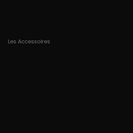
Les Accessoires