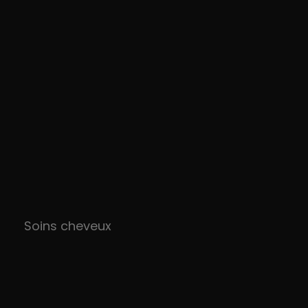
Soins cheveux