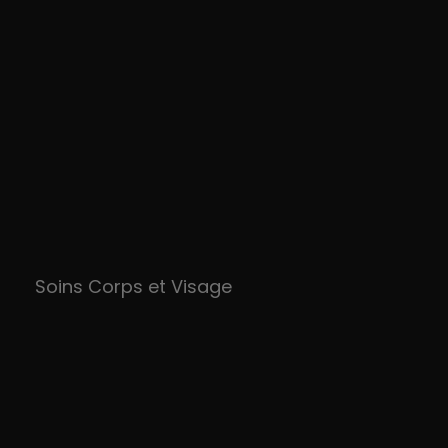
Soins Corps et Visage