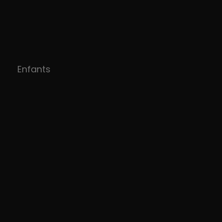
Enfants