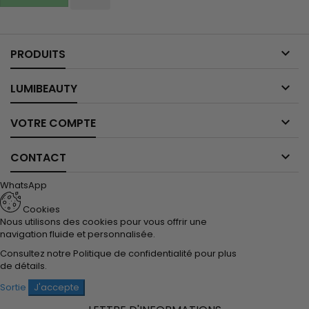

PRODUITS

LUMIBEAUTY

VOTRE COMPTE

CONTACT
WhatsApp
Cookies
Nous utilisons des cookies pour vous offrir une
navigation fluide et personnalisée.
Consultez notre
Politique de confidentialité
pour plus
de détails.
Sortie
J'accepte