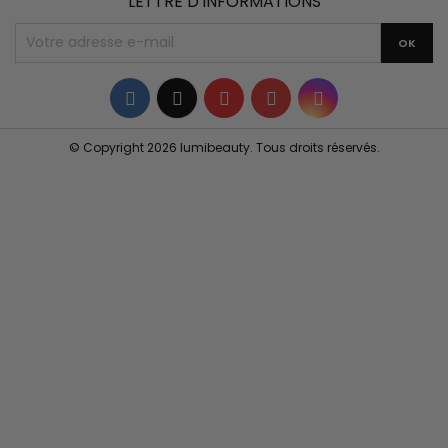
LETTRE D'INFORMATIONS
Facebook
Twitter
YouTube
Pinterest
Instagram
© Copyright 2026 lumibeauty. Tous droits réservés.