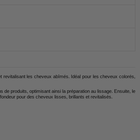
t revitalisant les cheveux abîmés. Idéal pour les cheveux colorés,
s de produits, optimisant ainsi la préparation au lissage. Ensuite, le
rofondeur pour des cheveux lisses, brillants et revitalisés.