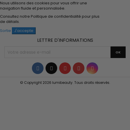
Nous utilisons des cookies pour vous offrir une
navigation fluide et personnalisée.
Consultez notre
Politique de confidentialité
pour plus
de détails.
Sortie
J'accepte
LETTRE D'INFORMATIONS
Facebook
Twitter
YouTube
Pinterest
Instagram
© Copyright 2026 lumibeauty. Tous droits réservés.