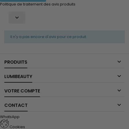
Politique de traitement des avis produits

Il n'y a pas encore d'avis pour ce produit.

PRODUITS

LUMIBEAUTY

VOTRE COMPTE

CONTACT
WhatsApp
Cookies