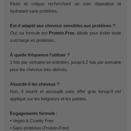
frisés et crépus recherchant un soin réparateur et
hydratant sans protéines.
Est-il adapté aux cheveux sensibles aux protéines ?
Oui, sa formule est
Protein-Free
, idéale pour éviter toute
surcharge en protéines.
À quelle fréquence l’utiliser ?
1 fois par semaine en entretien, jusqu’à 2 fois par semaine
pour les cheveux très abîmés.
Alourdit-il les cheveux ?
Non, il nourrit et assouplit sans effet gras lorsqu’il est
appliqué sur les longueurs et les pointes.
Engagements formule :
• Vegan & Cruelty Free
• Sans protéines (Protein-Free)