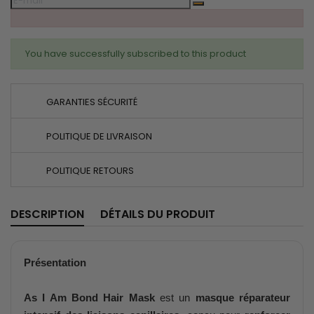
You have successfully subscribed to this product
GARANTIES SÉCURITÉ
POLITIQUE DE LIVRAISON
POLITIQUE RETOURS
DESCRIPTION
DÉTAILS DU PRODUIT
Présentation
As I Am Bond Hair Mask
est un
masque réparateur