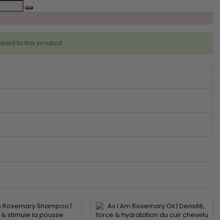
ibed to this product