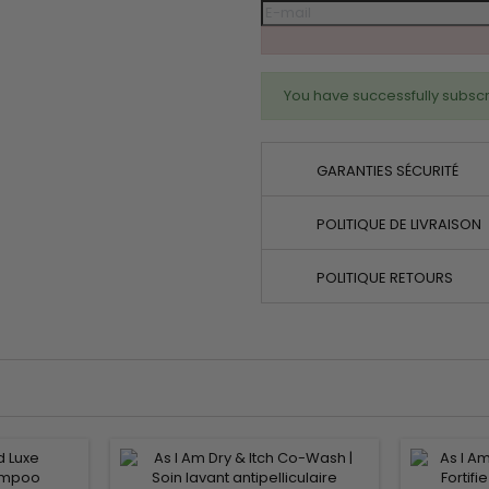
You have successfully subscr
GARANTIES SÉCURITÉ
POLITIQUE DE LIVRAISON
POLITIQUE RETOURS