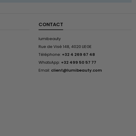
CONTACT
lumibeauty
Rue de Visé 148, 4020 LIEGE
Téléphone:
+32 4 269 67 48
WhatsApp:
+32 499 50 57 77
Email:
client@lumibeauty.com