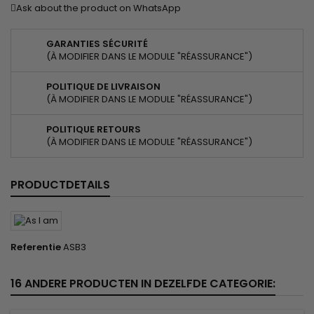
Ask about the product on WhatsApp
GARANTIES SÉCURITÉ
(À MODIFIER DANS LE MODULE "RÉASSURANCE")
POLITIQUE DE LIVRAISON
(À MODIFIER DANS LE MODULE "RÉASSURANCE")
POLITIQUE RETOURS
(À MODIFIER DANS LE MODULE "RÉASSURANCE")
PRODUCTDETAILS
Referentie
ASB3
16 ANDERE PRODUCTEN IN DEZELFDE CATEGORIE: