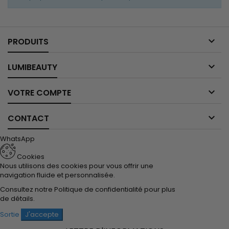

PRODUITS

LUMIBEAUTY

VOTRE COMPTE

CONTACT
WhatsApp
Cookies
Nous utilisons des cookies pour vous offrir une
navigation fluide et personnalisée.
Consultez notre
Politique de confidentialité
pour plus
de détails.
Sortie
J'accepte