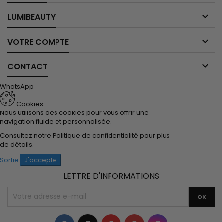

LUMIBEAUTY

VOTRE COMPTE

CONTACT
WhatsApp
Cookies
Nous utilisons des cookies pour vous offrir une
navigation fluide et personnalisée.
Consultez notre
Politique de confidentialité
pour plus
de détails.
Sortie
J'accepte
LETTRE D'INFORMATIONS