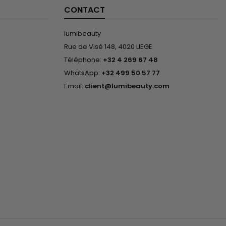
CONTACT
lumibeauty
Rue de Visé 148, 4020 LIEGE
Téléphone:
+32 4 269 67 48
WhatsApp:
+32 499 50 57 77
Email:
client@lumibeauty.com