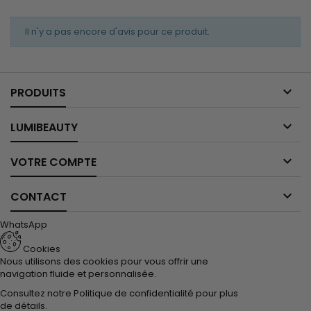
Il n'y a pas encore d'avis pour ce produit.

PRODUITS

LUMIBEAUTY

VOTRE COMPTE

CONTACT
WhatsApp
Cookies
Nous utilisons des cookies pour vous offrir une
navigation fluide et personnalisée.
Consultez notre
Politique de confidentialité
pour plus
de détails.