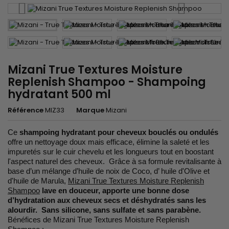
Mizani True Textures Moisture
Replenish Shampoo - Shampoing
hydratant 500 ml
Référence
MIZ33
Marque
Mizani
Ce
shampoing hydratant pour cheveux bouclés ou ondulés
offre un nettoyage doux mais efficace, élimine la saleté et les
impuretés sur le cuir chevelu et les longueurs tout en boostant
l'aspect naturel des cheveux. Grâce à sa formule revitalisante à
base d’un mélange d’huile de noix de Coco, d’ huile d'Olive et
d'huile de Marula,
Mizani True Textures Moisture Replenish
Shampoo
lave en douceur, apporte une bonne dose
d’hydratation aux cheveux secs et déshydratés sans les
alourdir. Sans silicone, sans sulfate et sans parabène.
Bénéfices de Mizani True Textures Moisture Replenish