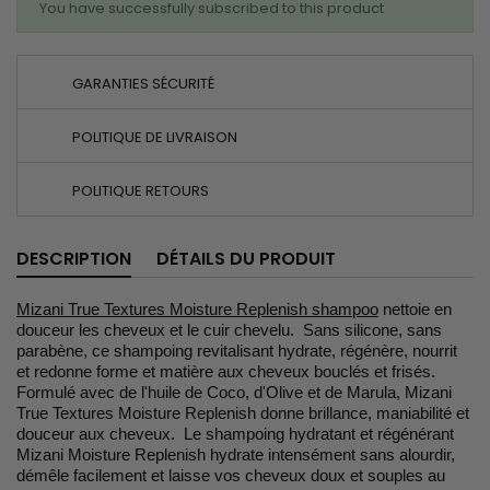
You have successfully subscribed to this product
GARANTIES SÉCURITÉ
POLITIQUE DE LIVRAISON
POLITIQUE RETOURS
DESCRIPTION
DÉTAILS DU PRODUIT
Mizani True Textures Moisture Replenish shampoo
nettoie en
douceur les cheveux et le cuir chevelu. Sans silicone, sans
parabène, ce shampoing revitalisant hydrate, régénère, nourrit
et redonne forme et matière aux cheveux bouclés et frisés.
Formulé avec de l'huile de Coco, d'Olive et de Marula, Mizani
True Textures Moisture Replenish donne brillance, maniabilité et
douceur aux cheveux. Le shampoing hydratant et régénérant
Mizani Moisture Replenish hydrate intensément sans alourdir,
démêle facilement et laisse vos cheveux doux et souples au