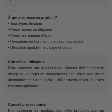
À qui s’adresse ce produit ?
• Tous types de peau
• Peaux ternes ou fatiguées
• Peaux en manque d’éclat
• Personnes recherchant une peau plus douce
• Utilisation quotidienne visage et corps
Conseils d’utilisation
Faire mousser sur peau humide. Masser délicatement le
visage ou le corps en mouvements circulaires puis rincer
abondamment à l’eau claire. Utiliser matin et soir pour des
résultats optimaux.
Conseil professionnel
Pour optimiser les résultats, compléter la routine avec un