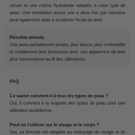
sérum et une crème hydratante adaptés à votre type de
peau. Une exfoliation douce une à deux fois par semaine
peut également aider à améliorer l’éclat du teint.
Résultat attendu
Une peau parfaitement propre, plus douce, plus confortable
et visiblement plus lumineuse avec une apparence de teint
plus harmonieuse au fil des utilisations.
FAQ
Ce savon convient-il à tous les types de peau ?
Oui, il convient à la majorité des types de peau pour une
utilisation quotidienne.
Peut-on l’utiliser sur le visage et le corps ?
Oui, sa formule est adaptée au nettoyage du visage et du