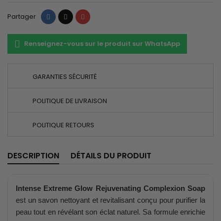
Partager
Tweet
Pinterest
Partager
Renseignez-vous sur le produit sur WhatsApp
GARANTIES SÉCURITÉ
POLITIQUE DE LIVRAISON
POLITIQUE RETOURS
DESCRIPTION
DÉTAILS DU PRODUIT
Intense Extreme Glow Rejuvenating Complexion Soap
est un savon nettoyant et revitalisant conçu pour purifier la
peau tout en révélant son éclat naturel. Sa formule enrichie