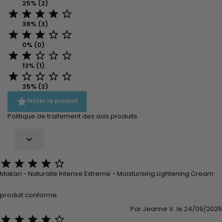
25% (2)





38% (3)





0% (0)





13% (1)





25% (2)

Noter le produit
Politique de traitement des avis produits






Makari - Naturalle Intense Extreme - Moisturising Lightening Cream
produit conforme
Par Jeanne V. le 24/09/2025




