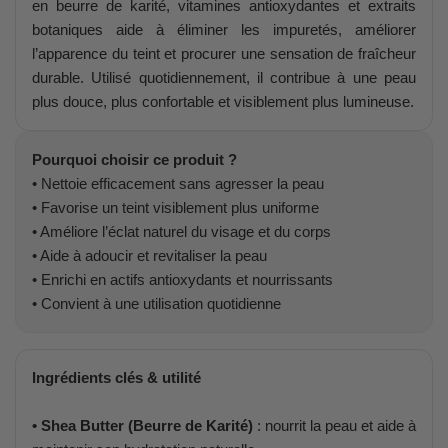
en beurre de karité, vitamines antioxydantes et extraits
botaniques aide à éliminer les impuretés, améliorer
l’apparence du teint et procurer une sensation de fraîcheur
durable. Utilisé quotidiennement, il contribue à une peau
plus douce, plus confortable et visiblement plus lumineuse.
Pourquoi choisir ce produit ?
• Nettoie efficacement sans agresser la peau
• Favorise un teint visiblement plus uniforme
• Améliore l’éclat naturel du visage et du corps
• Aide à adoucir et revitaliser la peau
• Enrichi en actifs antioxydants et nourrissants
• Convient à une utilisation quotidienne
Ingrédients clés & utilité
• Shea Butter (Beurre de Karité)
: nourrit la peau et aide à