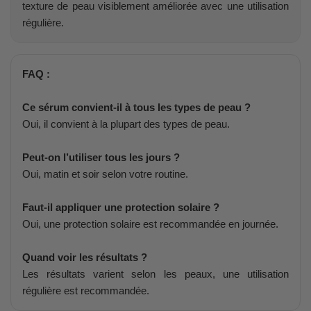
texture de peau visiblement améliorée avec une utilisation
régulière.
FAQ :
Ce sérum convient-il à tous les types de peau ?
Oui, il convient à la plupart des types de peau.
Peut-on l’utiliser tous les jours ?
Oui, matin et soir selon votre routine.
Faut-il appliquer une protection solaire ?
Oui, une protection solaire est recommandée en journée.
Quand voir les résultats ?
Les résultats varient selon les peaux, une utilisation
régulière est recommandée.