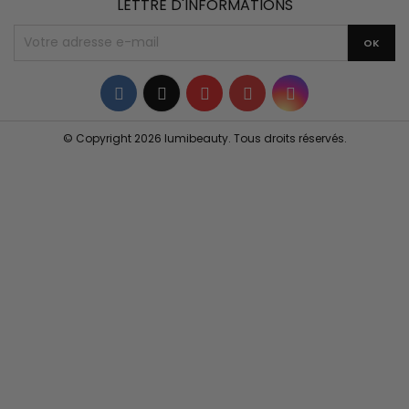
LETTRE D'INFORMATIONS
Facebook
Twitter
YouTube
Pinterest
Instagram
© Copyright 2026 lumibeauty. Tous droits réservés.