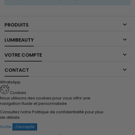

PRODUITS

LUMIBEAUTY

VOTRE COMPTE

CONTACT
WhatsApp
Cookies
Nous utilisons des cookies pour vous offrir une
navigation fluide et personnalisée.
Consultez notre
Politique de confidentialité
pour plus
de détails.
Sortie
J'accepte