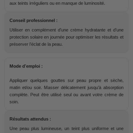
aux teints irréguliers ou en manque de luminosité.
Conseil professionnel :
Utiliser en complément d’une crème hydratante et d’une
protection solaire en journée pour optimiser les résultats et
préserver l’éclat de la peau.
Mode d’emploi :
Appliquer quelques gouttes sur peau propre et sèche,
matin et/ou soir. Masser délicatement jusqu’à absorption
complète. Peut être utilisé seul ou avant votre crème de
soin.
Résultats attendus :
Une peau plus lumineuse, un teint plus uniforme et une