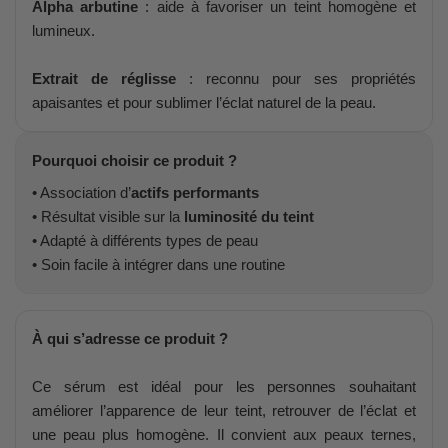
Alpha arbutine
: aide à favoriser un teint homogène et
lumineux.
Extrait de réglisse
: reconnu pour ses propriétés
apaisantes et pour sublimer l’éclat naturel de la peau.
Pourquoi choisir ce produit ?
• Association d’
actifs performants
• Résultat visible sur la
luminosité du teint
• Adapté à différents types de peau
• Soin facile à intégrer dans une routine
À qui s’adresse ce produit ?
Ce sérum est idéal pour les personnes souhaitant
améliorer l’apparence de leur teint, retrouver de l’éclat et
une peau plus homogène. Il convient aux peaux ternes,