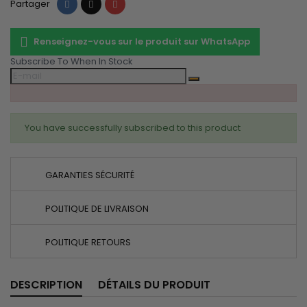
Partager
Tweet
Pinterest
Partager
Renseignez-vous sur le produit sur WhatsApp
Subscribe To When In Stock
You have successfully subscribed to this product
GARANTIES SÉCURITÉ
POLITIQUE DE LIVRAISON
POLITIQUE RETOURS
DESCRIPTION
DÉTAILS DU PRODUIT