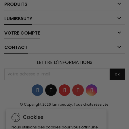

PRODUITS

LUMIBEAUTY

VOTRE COMPTE

CONTACT
LETTRE D'INFORMATIONS
Facebook
Twitter
YouTube
Pinterest
Instagram
© Copyright 2026 lumibeauty. Tous droits réservés.
Cookies
Nous utilisons des cookies pour vous offrir une