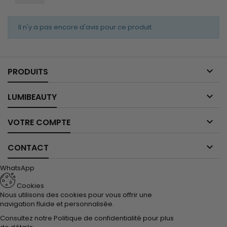
Il n'y a pas encore d'avis pour ce produit.

PRODUITS

LUMIBEAUTY

VOTRE COMPTE

CONTACT
WhatsApp
Cookies
Nous utilisons des cookies pour vous offrir une
navigation fluide et personnalisée.
Consultez notre
Politique de confidentialité
pour plus