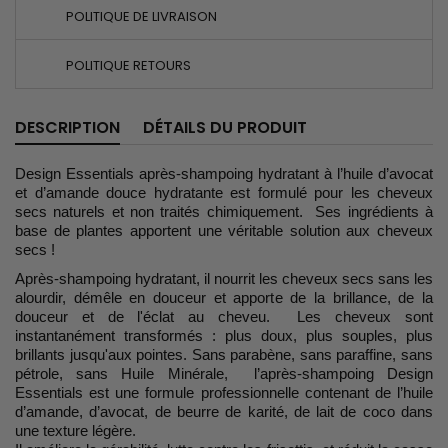
POLITIQUE DE LIVRAISON
POLITIQUE RETOURS
DESCRIPTION
DÉTAILS DU PRODUIT
Design Essentials après-shampoing hydratant à l’huile d’avocat
et d’amande douce hydratante est formulé pour les cheveux
secs naturels et non traités chimiquement. Ses ingrédients à
base de plantes apportent une véritable solution aux cheveux
secs !
Après-shampoing hydratant, il nourrit les cheveux secs sans les
alourdir, démêle en douceur et apporte de la brillance, de la
douceur et de l'éclat au cheveu. Les cheveux sont
instantanément transformés : plus doux, plus souples, plus
brillants jusqu'aux pointes. Sans parabène, sans paraffine, sans
pétrole, sans Huile Minérale, l’après-shampoing Design
Essentials est une formule professionnelle contenant de l’huile
d’amande, d’avocat, de beurre de karité, de lait de coco dans
une texture légère.